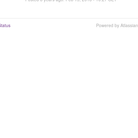
tatus
Powered by Atlassia