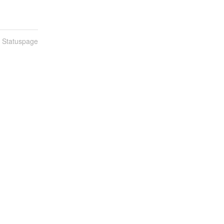
n Statuspage